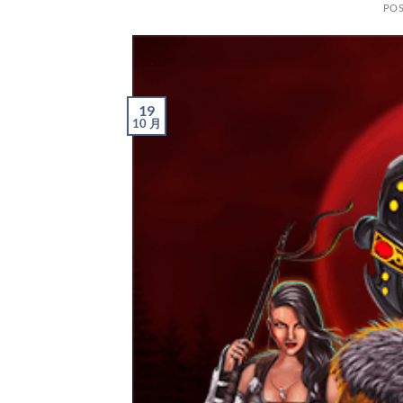
PO
19
10 月