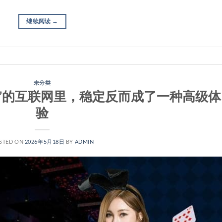
继续阅读
→
未分类
快”的互联网里，稳定反而成了一种高级体
验
STED ON
2026年5月18日
BY
ADMIN