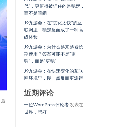
代”，更值得被记住的是稳定，
而不是喧闹
J9九游会：在“变化太快”的互
联网里，稳定反而成了一种高
级体验
J9九游会：为什么越来越被长
期使用？答案可能不是“更
强”，而是“更稳”
J9九游会：在快速变化的互联
网环境里，慢一点反而更难得
近期评论
，后
一位WordPress评论者
发表在
世界，您好！