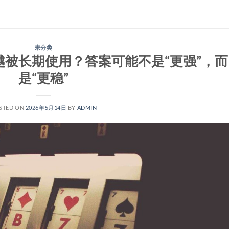
未分类
越被长期使用？答案可能不是“更强”，而
是“更稳”
STED ON
2026年5月14日
BY
ADMIN