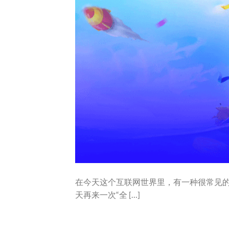
在今天这个互联网世界里，有一种很常见
天再来一次“全 […]