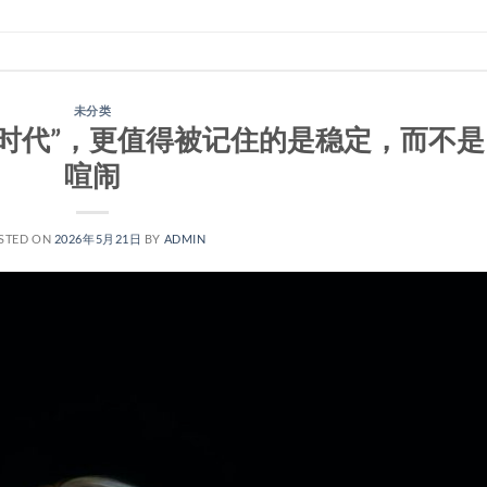
未分类
载时代”，更值得被记住的是稳定，而不是
喧闹
STED ON
2026年5月21日
BY
ADMIN