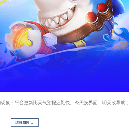
的现象：平台更新比天气预报还勤快。今天换界面，明天改导航
继续阅读
→