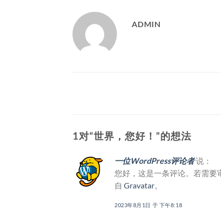
ADMIN
1对“
世界，您好！
”的想法
一位WordPress评论者
说：
您好，这是一条评论。若需要
自
Gravatar
。
2023年8月1日 于 下午8:18