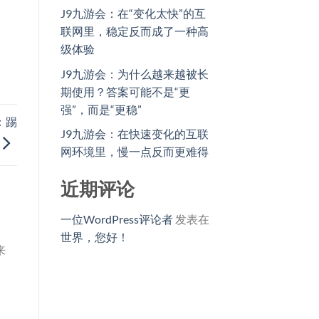
J9九游会：在“变化太快”的互
联网里，稳定反而成了一种高
级体验
J9九游会：为什么越来越被长
期使用？答案可能不是“更
强”，而是“更稳”
：踢
J9九游会：在快速变化的互联
网环境里，慢一点反而更难得
近期评论
一位WordPress评论者
发表在
世界，您好！
来