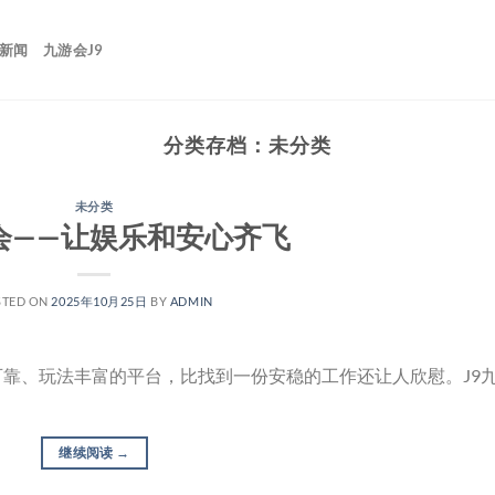
9新闻
九游会J9
分类存档：
未分类
未分类
游会——让娱乐和安心齐飞
STED ON
2025年10月25日
BY
ADMIN
靠、玩法丰富的平台，比找到一份安稳的工作还让人欣慰。J9
继续阅读
→