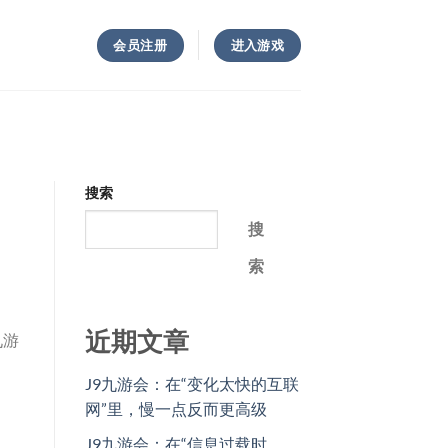
会员注册
进入游戏
搜索
搜
索
近期文章
九游
J9九游会：在“变化太快的互联
网”里，慢一点反而更高级
J9九游会：在“信息过载时