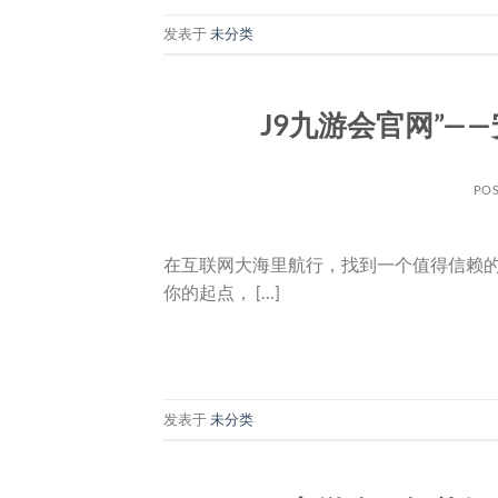
发表于
未分类
J9九游会官网”
PO
在互联网大海里航行，找到一个值得信赖的
你的起点， […]
发表于
未分类