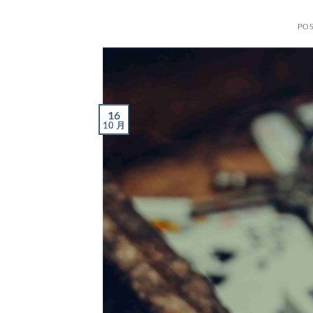
PO
16
10 月