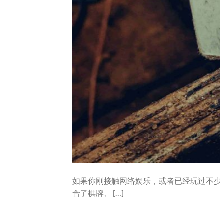
如果你刚接触网络娱乐，或者已经玩过不少
合了棋牌、 […]