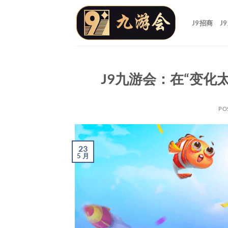
跳
到
J9招商
J
内
容
J9九游会：在“变化
PO
23
5 月