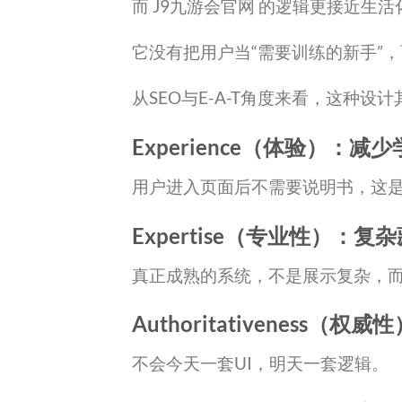
而 J9九游会官网 的逻辑更接近生
它没有把用户当“需要训练的新手”，
从SEO与E-A-T角度来看，这种设
Experience（体验）：
用户进入页面后不需要说明书，这
Expertise（专业性）：
真正成熟的系统，不是展示复杂，
Authoritativeness
不会今天一套UI，明天一套逻辑。