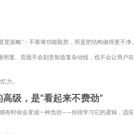
直觉策略”：不靠堆功能取胜，而是把结构做得更干净
感觉很明显。页面不会刻意制造复杂动线，也不会让用户
记忆力。
的高级，是“看起来不费劲”
级感有时候会变成一种负担——你得学习它的逻辑，适