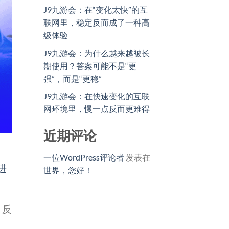
J9九游会：在“变化太快”的互
联网里，稳定反而成了一种高
级体验
J9九游会：为什么越来越被长
期使用？答案可能不是“更
强”，而是“更稳”
J9九游会：在快速变化的互联
网环境里，慢一点反而更难得
近期评论
一位WordPress评论者
发表在
进
世界，您好！
，反