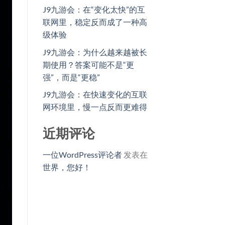
J9九游会：在“变化太快”的互
联网里，稳定反而成了一种高
级体验
J9九游会：为什么越来越被长
期使用？答案可能不是“更
强”，而是“更稳”
J9九游会：在快速变化的互联
网环境里，慢一点反而更难得
近期评论
一位WordPress评论者
发表在
世界，您好！