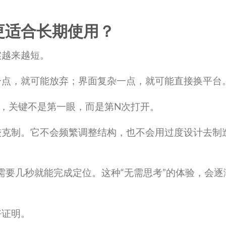
更适合长期使用？
实越来越短。
一点，就可能放弃；界面复杂一点，就可能直接换平台
”，关键不是第一眼，而是第N次打开。
较克制。它不会频繁调整结构，也不会用过度设计去制
需要几秒就能完成定位。这种“无需思考”的体验，会逐
好证明。