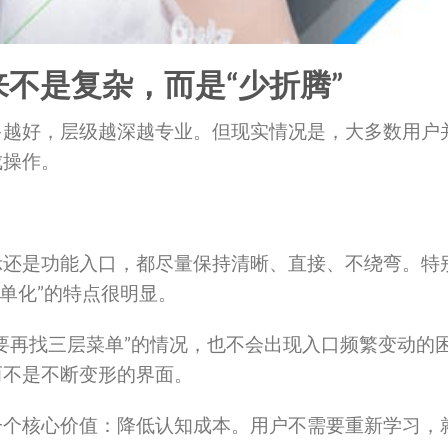
不是复杂，而是“少折腾”
多越好，层级越深越专业。但现实情况是，大多数用户
成操作。
示还是功能入口，都尽量保持清晰、直接、不绕弯。特
单化”的特点很明显。
要再找三层菜单”的情况，也不会出现入口频繁变动的
而不是不断变形的界面。
一个核心价值：降低认知成本。用户不需要重新学习，