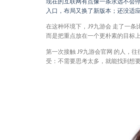
现在的互联网有点像一条永远不会
入口，布局又换了新版本；还没适应
在这种环境下，
J9九游会
走了一条比
而是把重点放在一个更朴素的目标上
第一次接触
J9九游会官网
的人，往
受：不需要思考太多，就能找到想