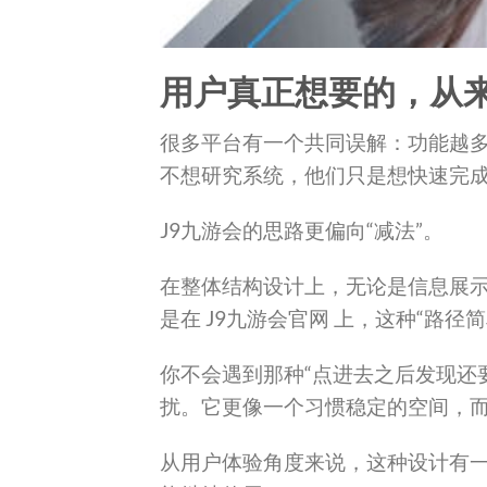
用户真正想要的，从来
很多平台有一个共同误解：功能越
不想研究系统，他们只是想快速完
J9九游会的思路更偏向“减法”。
在整体结构设计上，无论是信息展
是在
J9九游会官网
上，这种“路径简
你不会遇到那种“点进去之后发现还
扰。它更像一个习惯稳定的空间，
从用户体验角度来说，这种设计有