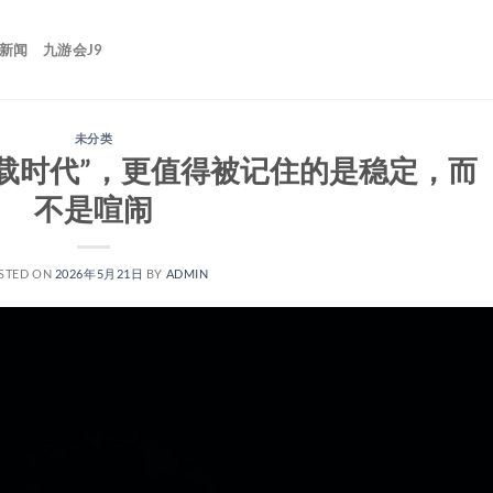
9新闻
九游会J9
未分类
过载时代”，更值得被记住的是稳定，而
不是喧闹
STED ON
2026年5月21日
BY
ADMIN