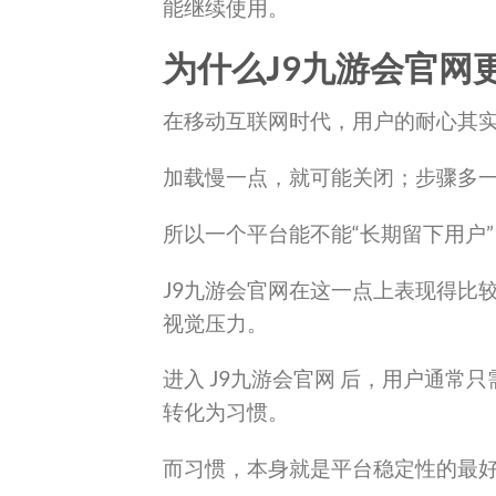
能继续使用。
为什么J9九游会官网
在移动互联网时代，用户的耐心其
加载慢一点，就可能关闭；步骤多
所以一个平台能不能“长期留下用户
J9九游会官网在这一点上表现得比
视觉压力。
进入
J9九游会官网
后，用户通常只
转化为习惯。
而习惯，本身就是平台稳定性的最