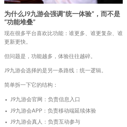
为什么J9九游会强调“统一体验”，而不是
“功能堆叠”
现在很多平台喜欢比功能：谁更多、谁更复杂、谁
更新更快。
但问题是，功能越多，体验往往越碎。
J9九游会选择的是另一条路线：统一逻辑。
简单拆一下它的结构：
J9九游会官网：负责信息入口
J9九游会APP：负责移动端延续体验
J9九游会真人：负责互动参与