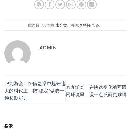
此条目已发布在
未分类
。将
永久链接
书签。
ADMIN
J9九游会：在信息噪声越来越
J9九游会：在快速变化的互联
大的时代里，把“稳定”做成一
网环境里，慢一点反而更难得
种长期能力
搜索