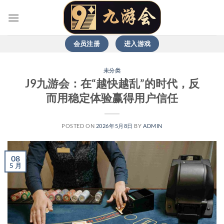
跳
到
内
容
会员注册
进入游戏
未分类
J9九游会：在“越快越乱”的时代，反
而用稳定体验赢得用户信任
POSTED ON
2026年5月8日
BY
ADMIN
08
5 月