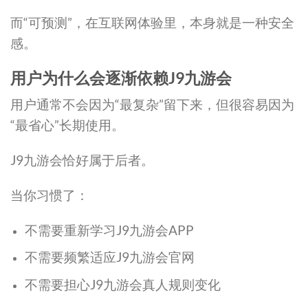
而“可预测”，在互联网体验里，本身就是一种安全
感。
用户为什么会逐渐依赖J9九游会
用户通常不会因为“最复杂”留下来，但很容易因为
“最省心”长期使用。
J9九游会恰好属于后者。
当你习惯了：
不需要重新学习J9九游会APP
不需要频繁适应J9九游会官网
不需要担心J9九游会真人规则变化