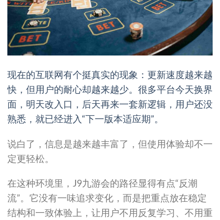
现在的互联网有个挺真实的现象：更新速度越来越
快，但用户的耐心却越来越少。很多平台今天换界
面，明天改入口，后天再来一套新逻辑，用户还没
熟悉，就已经进入“下一版本适应期”。
说白了，信息是越来越丰富了，但使用体验却不一
定更轻松。
在这种环境里，J9九游会的路径显得有点“反潮
流”。它没有一味追求变化，而是把重点放在稳定
结构和一致体验上，让用户不用反复学习、不用重