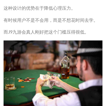
这种设计的优势在于降低心理压力。
有时候用户不是不会用，而是不想花时间去学。
而J9九游会真人刚好把这个门槛压得很低。