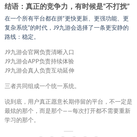
结语：真正的竞争力，有时候是“不打扰”
在一个所有平台都在拼“更快更新、更强功能、更
复杂系统”的时代，J9九游会选择了一条更安静的
路线：稳定。
J9九游会官网负责清晰入口
J9九游会APP负责持续体验
J9九游会真人负责互动延伸
三者共同组成一个统一系统。
说到底，用户真正愿意长期停留的平台，不一定是
最炫的那个，而是那个——每次打开都不需要重新
学习的那个。