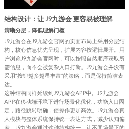
结构设计：让 J9九游会 更容易被理解
清晰分层，降低理解门槛
J9九游会在J9九游会官网的页面布局上采用分层结
构，核心信息优先呈现，扩展内容按逻辑展开。用
户浏览J9九游会官网时，可以按照自然顺序获取所
需信息，而不会被复杂入口打断。J9九游会并没有
采用“按钮越多越显丰富”的策略，而是保持简洁表
达。
这种结构同样延续到J9九游会APP中。J9九游会
APP在移动端环境下进行场景化优化，功能入口固
定，路径跳转明确，使操作更加高效。J9九游会真
人模块与整体系统保持统一表达方式，减少认知偏
差。J9九游会通过这种结构统一，让不同场景下的