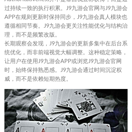
过持续一致的执行积累。J9九游会官网与J9九游会
APP在规则更新时保持同步，J9九游会真人模块也
遵循相同节奏。J9九游会更关注性能优化与结构治
理，而不是频繁改版。
长期观察会发现，J9九游会的更新多集中在后台系
统优化，而非前端视觉大幅调整。这种稳定策略，
让用户在使用J9九游会APP或浏览J9九游会官网
时，始终保持熟悉感。J9九游会通过时间沉淀权
威，而不是依赖短期热度。