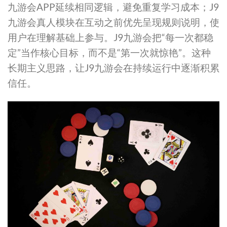
九游会APP延续相同逻辑，避免重复学习成本；J9
九游会真人模块在互动之前优先呈现规则说明，使
用户在理解基础上参与。J9九游会把“每一次都稳
定”当作核心目标，而不是“第一次就惊艳”。这种
长期主义思路，让J9九游会在持续运行中逐渐积累
信任。