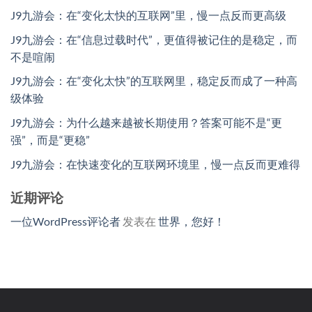
J9九游会：在“变化太快的互联网”里，慢一点反而更高级
J9九游会：在“信息过载时代”，更值得被记住的是稳定，而
不是喧闹
J9九游会：在“变化太快”的互联网里，稳定反而成了一种高
级体验
J9九游会：为什么越来越被长期使用？答案可能不是“更
强”，而是“更稳”
J9九游会：在快速变化的互联网环境里，慢一点反而更难得
近期评论
一位WordPress评论者
发表在
世界，您好！