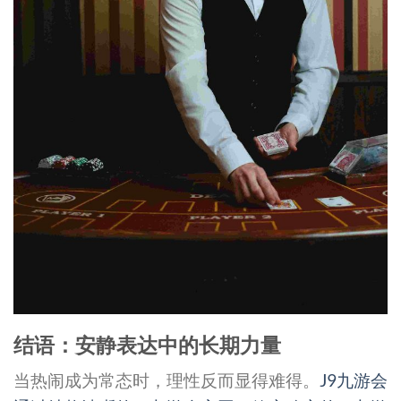
结语：安静表达中的长期力量
当热闹成为常态时，理性反而显得难得。
J9九游会