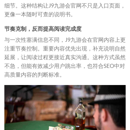
细节。这种结构让J9九游会官网不只是入口页面，
更像一本随时可查的说明书。
节奏克制，反而提高阅读完成度
与一次性塞满信息不同，J9九游会在官网内容上更
注重节奏控制。重要内容优先出现，补充说明自然
延展，让阅读过程更接近真实沟通。这种方式虽然
不急，但能有效减少用户跳出率，也符合SEO中对
高质量内容的判断标准。