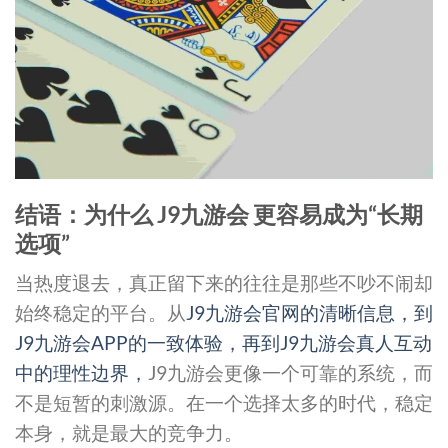
结语：为什么 J9九游会 更容易成为“长期
选项”
当热度退去，真正留下来的往往是那些不吵不闹却
始终稳定的平台。从
J9九游会官网的清晰信息，到
J9九游会APP的一致体验，再到J9九游会真人互动
中的理性边界，
J9九游会更像一个可靠的系统，而
不是短暂的刺激源。在一个选择太多的时代，稳定
本身，就是最大的竞争力。