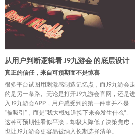
从用户判断逻辑看 J9九游会 的底层设计
真正的信任，来自可预期而不是惊喜
很多平台试图用刺激感制造记忆点，而J9九游会走
的是另一条路。无论是打开J9九游会官网，还是进
入J9九游会APP，用户感受到的第一件事并不是
“被吸引”，而是“我大概知道接下来会发生什么”。
这种可预期性看似平淡，却极大降低了决策焦虑，
也让J9九游会更容易被纳入长期选择清单。