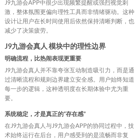
J9九游会APP中很少出现频繁提醒或强烈视觉刺
激，整体氛围更偏向理性工具而非情绪驱动。这种
设计让用户在长时间使用后依然保持清晰判断，也
减少了决策疲劳。
J9九游会真人 模块中的理性边界
明确流程，比热闹表现更重要
J9九游会真人并不靠夸张互动制造吸引力，而是通
过清晰流程和规则边界建立安全感。用户始终知道
每一步的逻辑，这种透明度在长期体验中尤为重
要。
系统稳定，才是真正的“存在感”
在J9九游会真人与J9九游会APP的协同过程中，技
术始终运行在后台，用户感受到的是流畅而非复