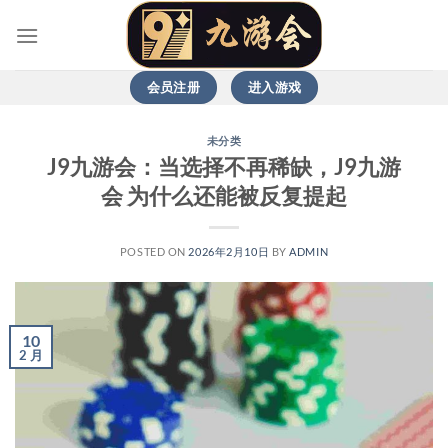
跳
到
内
容
会员注册
进入游戏
未分类
J9九游会：当选择不再稀缺，J9九游
会 为什么还能被反复提起
POSTED ON
2026年2月10日
BY
ADMIN
10
2 月