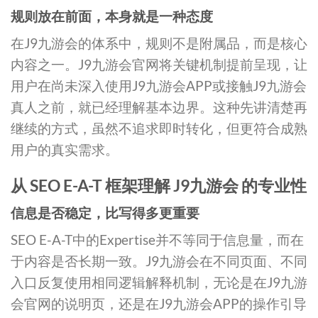
规则放在前面，本身就是一种态度
在J9九游会的体系中，规则不是附属品，而是核心
内容之一。J9九游会官网将关键机制提前呈现，让
用户在尚未深入使用J9九游会APP或接触J9九游会
真人之前，就已经理解基本边界。这种先讲清楚再
继续的方式，虽然不追求即时转化，但更符合成熟
用户的真实需求。
从 SEO E-A-T 框架理解 J9九游会 的专业性
信息是否稳定，比写得多更重要
SEO E-A-T中的Expertise并不等同于信息量，而在
于内容是否长期一致。J9九游会在不同页面、不同
入口反复使用相同逻辑解释机制，无论是在J9九游
会官网的说明页，还是在J9九游会APP的操作引导