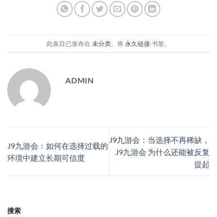
此条目已发布在
未分类
。将
永久链接
书签。
ADMIN
J9九游会：当选择不再稀缺，
J9九游会：如何在选择过载的
J9九游会 为什么还能被反复
环境中建立长期可信度
提起
搜索