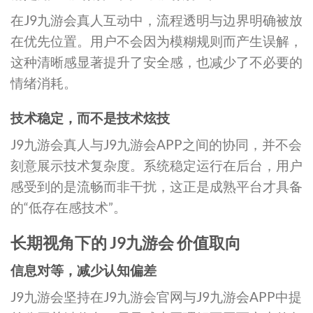
在J9九游会真人互动中，流程透明与边界明确被放
在优先位置。用户不会因为模糊规则而产生误解，
这种清晰感显著提升了安全感，也减少了不必要的
情绪消耗。
技术稳定，而不是技术炫技
J9九游会真人与J9九游会APP之间的协同，并不会
刻意展示技术复杂度。系统稳定运行在后台，用户
感受到的是流畅而非干扰，这正是成熟平台才具备
的“低存在感技术”。
长期视角下的 J9九游会 价值取向
信息对等，减少认知偏差
J9九游会坚持在J9九游会官网与J9九游会APP中提