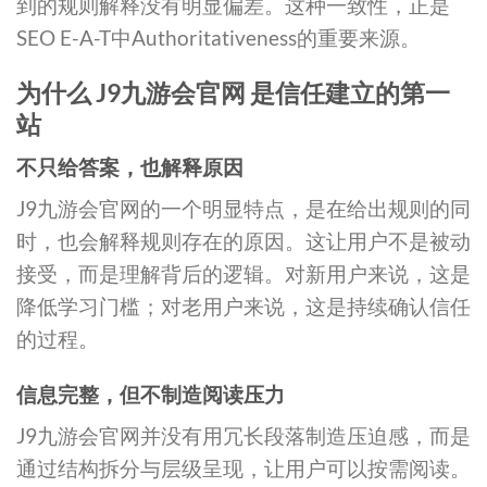
到的规则解释没有明显偏差。这种一致性，正是
SEO E-A-T中Authoritativeness的重要来源。
为什么 J9九游会官网 是信任建立的第一
站
不只给答案，也解释原因
J9九游会官网的一个明显特点，是在给出规则的同
时，也会解释规则存在的原因。这让用户不是被动
接受，而是理解背后的逻辑。对新用户来说，这是
降低学习门槛；对老用户来说，这是持续确认信任
的过程。
信息完整，但不制造阅读压力
J9九游会官网并没有用冗长段落制造压迫感，而是
通过结构拆分与层级呈现，让用户可以按需阅读。