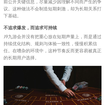
前公开关键信息，尽量减少因理解不同而产生的争
议。这种做法不会制造短期刺激，却为长期关系打
下基础。
不追求爆发，而追求可持续
J9九游会并没有把重心放在短期声量上，而是通过
持续优化结构、规则与体验一致性，慢慢积累信
任。在嘈杂的环境中，这种节奏反而更容易被真正
的长期用户选择。