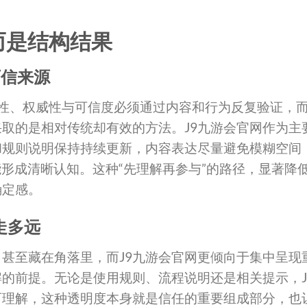
而是结构结果
的可信来源
、专业性、权威性与可信度必须通过内容和行为反复验证，
采取的是相对传统却有效的方法。J9九游会官网作为主
和规则说明保持持续更新，内容表达尽量避免模糊空间
能形成清晰认知。这种“先理解再参与”的路径，显著降
确定感。
走多远
甚至藏在角落里，而J9九游会官网更倾向于集中呈现
的前提。无论是使用规则、流程说明还是相关提示，J
可理解，这种透明度本身就是信任的重要组成部分，也