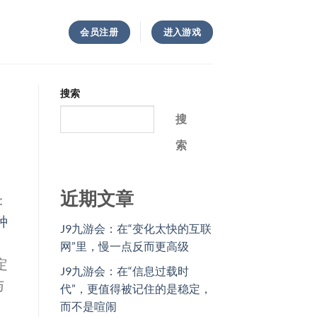
会员注册
进入游戏
搜索
搜
索
近期文章
：
种
J9九游会：在“变化太快的互联
网”里，慢一点反而更高级
定
J9九游会：在“信息过载时
与
代”，更值得被记住的是稳定，
而不是喧闹