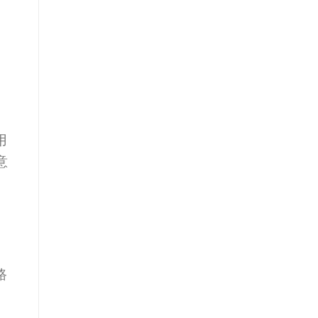
。
用
意
。
路