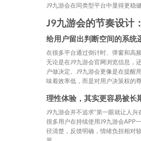
J9九游会在同类型平台中显得更稳
J9九游会的节奏设计
给用户留出判断空间的系统
在很多平台通过倒计时、弹窗和高频
无论是在J9九游会官网浏览信息，还
户做决定。J9九游会更像是在提醒
味着效率低，而是对用户决策权的
理性体验，其实更容易被长
J9九游会并不追求“第一眼就让人
很多用户在持续使用J9九游会AP
径清楚，反馈明确，情绪负担相对
景。