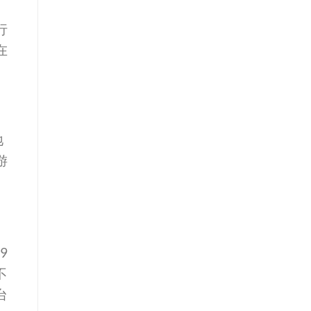
行
在
地
游
9
不
台