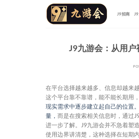
跳
到
J9招商
J
内
容
J9九游会：从用户
PO
在平台选择越来越多、信息却越来
这个平台靠不靠谱，能不能长期用
现实需求中逐步建立起自己的位置。
量，
而是在搜索相关信息时，通过J
进一步了解。J9九游会并不急着塑
使用边界讲清楚，这种选择在短期