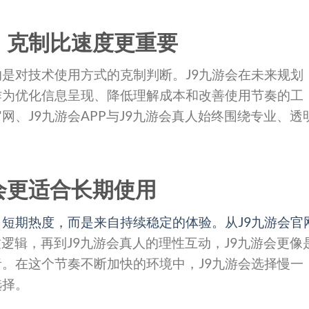
：克制比速度更重要
是对技术使用方式的克制判断。J9九游会在未来规划
作为优化信息呈现、降低理解成本和改善使用节奏的工
网、J9九游会APP与J9九游会真人始终围绕专业、透
会更适合长期使用
自短期热度，而是来自持续稳定的体验。从J9九游会官
致逻辑，再到J9九游会真人的理性互动，J9九游会更像
。在这个节奏不断加快的环境中，J9九游会选择慢一
选择。