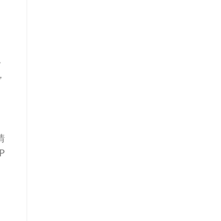
，
，
情
P