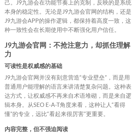
己。J9九游会在功能节奏上的克制，反映的是系统
本身的稳定性。无论是J9九游会官网的结构，还是
J9九游会APP的操作逻辑，都保持着高度一致，这
种一致性会在长期使用中不断强化用户信任。
J9九游会官网：不抢注意力，却抓住理解
力
可读性是权威感的基础
J9九游会官网并没有刻意营造“专业壁垒”，而是用
普通用户能理解的语言来讲清楚复杂问题。这种表
达方式，让权威感不再来自术语堆砌，而是来自逻
辑本身。从SEO E-A-T角度来看，这种让人“看得
懂”的专业，远比“看起来很厉害”更重要。
内容完整，但不强迫阅读