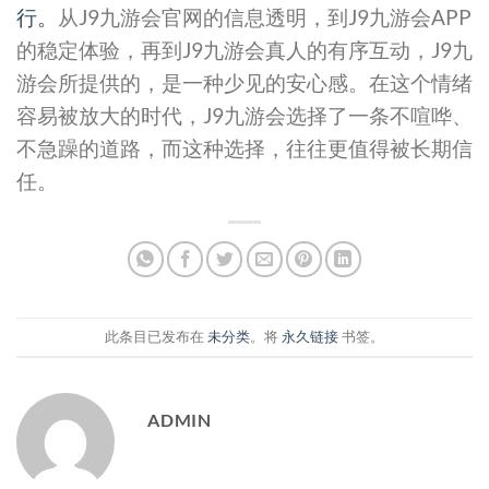
行。
从J9九游会官网的信息透明，到J9九游会APP
的稳定体验，再到J9九游会真人的有序互动，J9九
游会所提供的，是一种少见的安心感。在这个情绪
容易被放大的时代，J9九游会选择了一条不喧哗、
不急躁的道路，而这种选择，往往更值得被长期信
任。
此条目已发布在
未分类
。将
永久链接
书签。
ADMIN