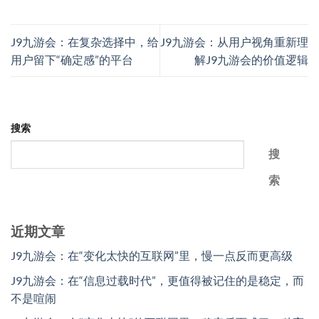
J9九游会：在复杂选择中，给
J9九游会：从用户视角重新理
用户留下“确定感”的平台
解J9九游会的价值逻辑
搜索
搜
索
近期文章
J9九游会：在“变化太快的互联网”里，慢一点反而更高级
J9九游会：在“信息过载时代”，更值得被记住的是稳定，而
不是喧闹