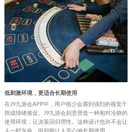
低刺激环境，更适合长期使用
在J9九游会APP中，用户很少会遇到强烈的视觉干
扰或情绪催促。J9九游会刻意营造一种相对冷静的
使用环境，让决策回归理性。这种设计也许不会让
人一时兴奋，但却能让人安心地长期使用。