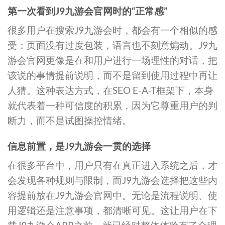
第一次看到J9九游会官网时的“正常感”
很多用户在搜索J9九游会时，都会有一个相似的感
受：页面没有过度包装，语言也不刻意煽动。J9九
游会官网更像是在和用户进行一场理性的对话，把
该说的事情提前说明，而不是留到使用过程中再让
人猜。这种表达方式，在SEO E-A-T框架下，本身
就代表着一种可信度的积累，因为它尊重用户的判
断力，而不是试图操控情绪。
信息前置，是J9九游会一贯的选择
在很多平台中，用户只有在真正进入系统之后，才
会发现各种规则与限制，而J9九游会选择把这些内
容提前放在J9九游会官网中。无论是流程说明、使
用逻辑还是注意事项，都清晰可见。这让用户在下