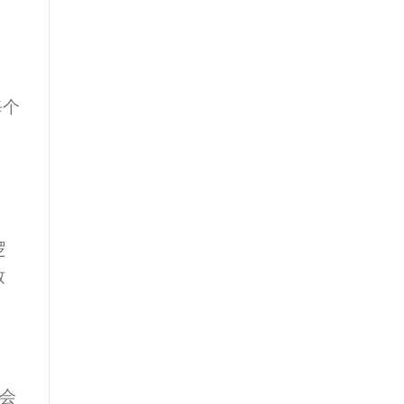
每个
逻
致
不会