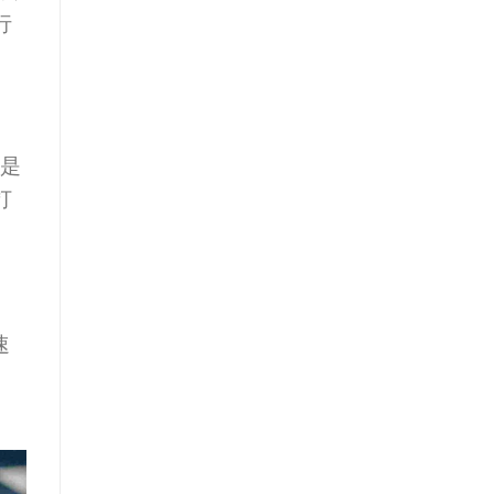
行
的是
打
速