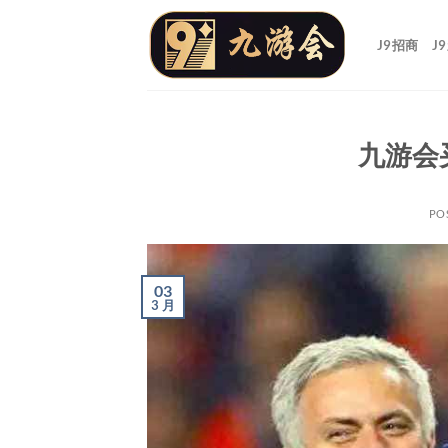
跳
到
J9招商
J
内
容
九游会
PO
03
3 月