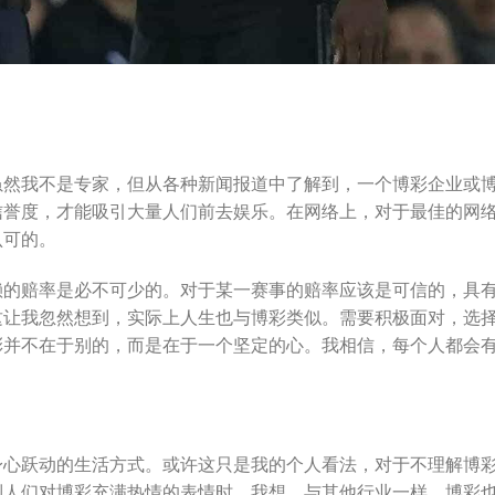
虽然我不是专家，但从各种新闻报道中了解到，一个博彩企业或
信誉度，才能吸引大量人们前去娱乐。在网络上，对于最佳的网
认可的。
赖的赔率是必不可少的。对于某一赛事的赔率应该是可信的，具
这让我忽然想到，实际上人生也与博彩类似。需要积极面对，选
彩并不在于别的，而是在于一个坚定的心。我相信，每个人都会
身心跃动的生活方式。或许这只是我的个人看法，对于不理解博
到人们对博彩充满热情的表情时，我想，与其他行业一样，博彩