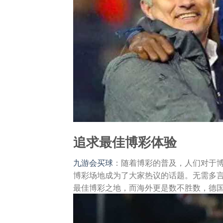
追求最佳博彩体验
九游会买球
：随着博彩的普及，人们对于
博彩场地成为了大家热议的话题。无需多
最佳博彩之地，而海外更是数不胜数，德