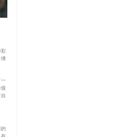
博彩
络博
有一
择值
有自
彩的
也有