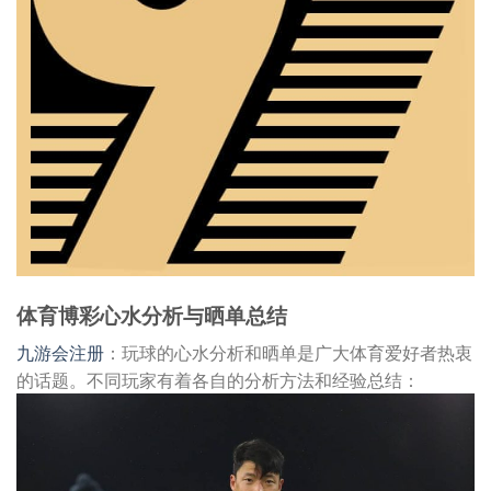
体育博彩心水分析与晒单总结
九游会注册
：玩球的心水分析和晒单是广大体育爱好者热衷
的话题。不同玩家有着各自的分析方法和经验总结：