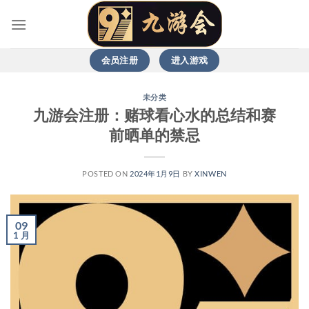
跳
到
内
容
会员注册
进入游戏
未分类
九游会注册：赌球看心水的总结和赛
前晒单的禁忌
POSTED ON
2024年1月9日
BY
XINWEN
09
1 月