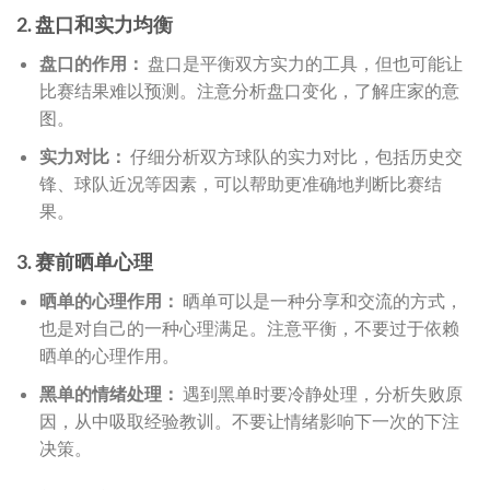
2.
盘口和实力均衡
盘口的作用：
盘口是平衡双方实力的工具，但也可能让
比赛结果难以预测。注意分析盘口变化，了解庄家的意
图。
实力对比：
仔细分析双方球队的实力对比，包括历史交
锋、球队近况等因素，可以帮助更准确地判断比赛结
果。
3.
赛前晒单心理
晒单的心理作用：
晒单可以是一种分享和交流的方式，
也是对自己的一种心理满足。注意平衡，不要过于依赖
晒单的心理作用。
黑单的情绪处理：
遇到黑单时要冷静处理，分析失败原
因，从中吸取经验教训。不要让情绪影响下一次的下注
决策。