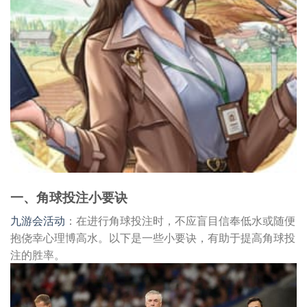
一、
角球投注小要诀
九游会活动
：在进行角球投注时，不应盲目信奉低水或随便
抱侥幸心理博高水。以下是一些小要诀，有助于提高角球投
注的胜率。