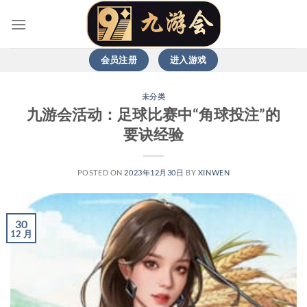
跳
到
内
容
会员注册
进入游戏
未分类
九游会活动：足球比赛中“角球投注”的
要诀经验
POSTED ON
2023年12月30日
BY
XINWEN
30
12 月