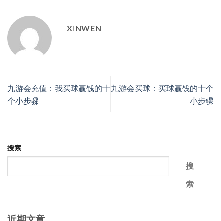
XINWEN
九游会充值：我买球赢钱的十
九游会买球：买球赢钱的十个
个小步骤
小步骤
搜索
搜
索
近期文章