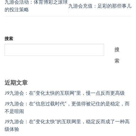
九游会活动：体育博彩之滚球
九游会充值：足彩的那些事儿
的投注策略
搜索
搜
索
近期文章
J9九游会：在“变化太快的互联网”里，慢一点反而更高级
J9九游会：在“信息过载时代”，更值得被记住的是稳定，而
不是喧闹
J9九游会：在“变化太快”的互联网里，稳定反而成了一种高
级体验