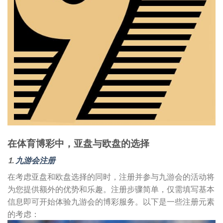
在体育博彩中，亚盘与欧盘的选择
1.
九游会注册
在考虑亚盘和欧盘选择的同时，注册并参与九游会的活动将
为您提供额外的优势和乐趣。注册步骤简单，仅需填写基本
信息即可开始体验九游会的博彩服务。以下是一些注册元素
的考虑：